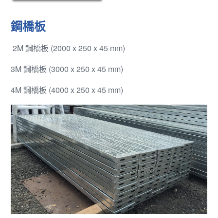
鋼橋板
2M 鋼橋板 (2000 x 250 x 45 mm)
3M 鋼橋板 (3000 x 250 x 45 mm)
4M 鋼橋板 (4000 x 250 x 45 mm)