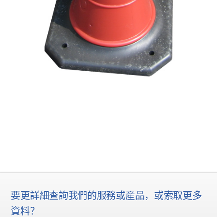
要更詳細查詢我們的服務或産品，或索取更多
資料？