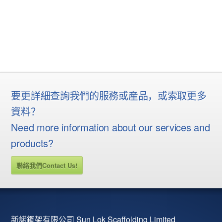
要更詳細查詢我們的服務或産品，或索取更多
資料？
Need more information about our services and
products?
聯絡我們Contact Us!
新諾鋼架有限公司 Sun Lok Scaffolding Limited