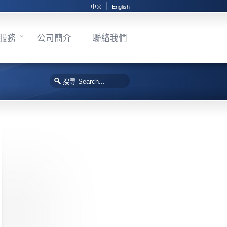
中文
English
服務
公司簡介
聯絡我們