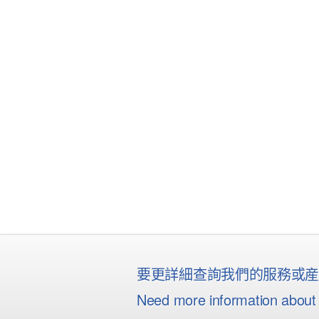
要更詳細查詢我們的服務或
Need more information about 