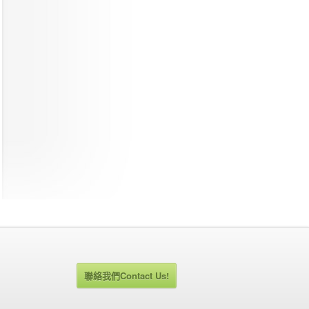
聯絡我們Contact Us!