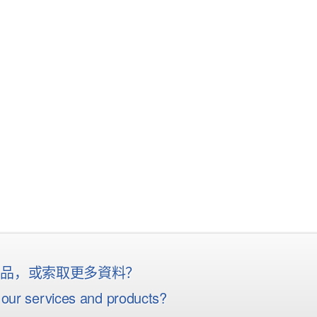
産品，或索取更多資料？
our services and products?