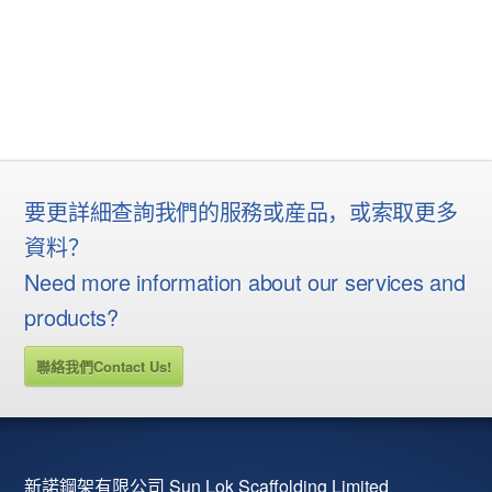
要更詳細查詢我們的服務或産品，或索取更多
資料？
Need more information about our services and
products?
聯絡我們Contact Us!
新諾鋼架有限公司 Sun Lok Scaffolding Limited