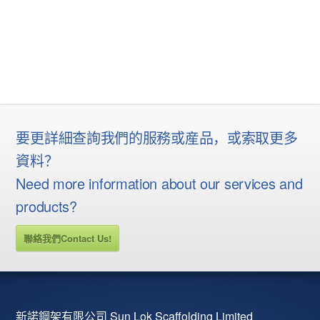
要更詳細查詢我們的服務或産品，或索取更多
資料？
Need more information about our services and
products?
聯絡我們Contact Us!
新諾鋼架有限公司 Sun Lok Scaffolding Limited