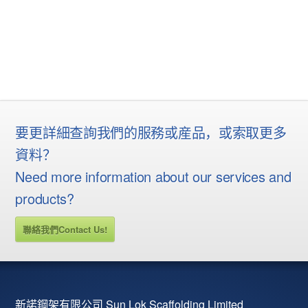
要更詳細查詢我們的服務或産品，或索取更多
資料？
Need more information about our services and
products?
聯絡我們Contact Us!
新諾鋼架有限公司 Sun Lok Scaffolding Limited