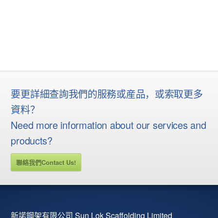
要更詳細查詢我們的服務或産品，或索取更多
資料？
Need more information about our services and
products?
聯絡我們Contact Us!
新諾鋼架有限公司 Sun Lok Scaffolding Limited