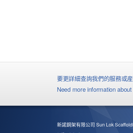
要更詳細查詢我們的服務或
Need more information about 
新諾鋼架有限公司 Sun Lok Scaffoldin