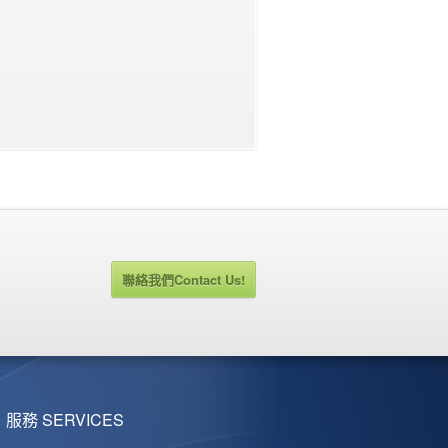
聯絡我們Contact Us!
服務 SERVICES