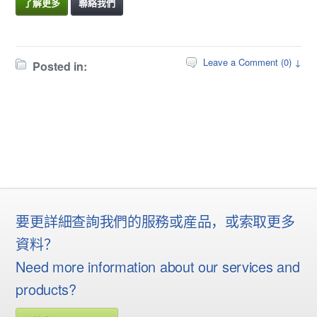
了解更多
聯絡我們
Leave a Comment (0) ↓
Posted in:
要更詳細查詢我們的服務或産品，或索取更多
資料？
Need more information about our services and
products?