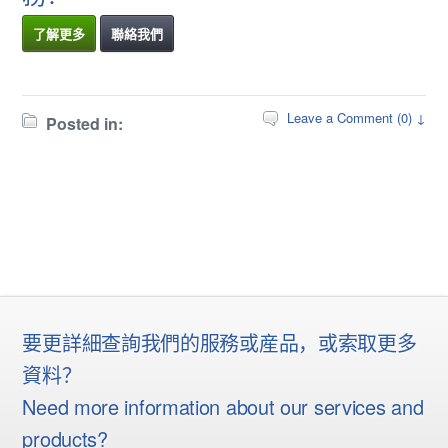
了解更多
聯絡我們
Leave a Comment (0) ↓
Posted in:
要更詳細查詢我們的服務或産品，或索取更多
資料？
Need more information about our services and
products?